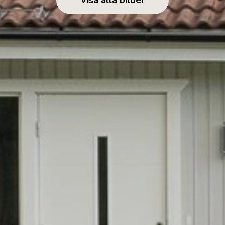
Visa alla bilder