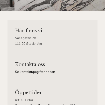
Här finns vi
Vasagatan 28
111 20 Stockholm
Kontakta oss
Se kontaktuppgifter nedan
Öppettider
09:00-17:00