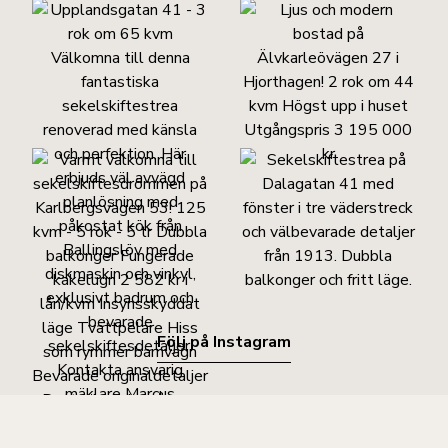
Följ på Instagram