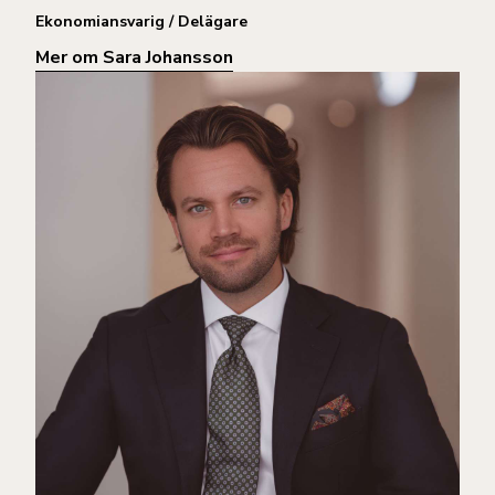
Ekonomiansvarig / Delägare
Mer om Sara Johansson