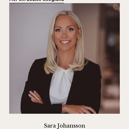
Sara Johansson