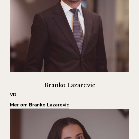
Branko Lazarevic
VD
Mer om Branko Lazarevic