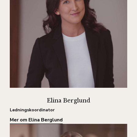
Elina Berglund
Ledningskoordinator
Mer om Elina Berglund