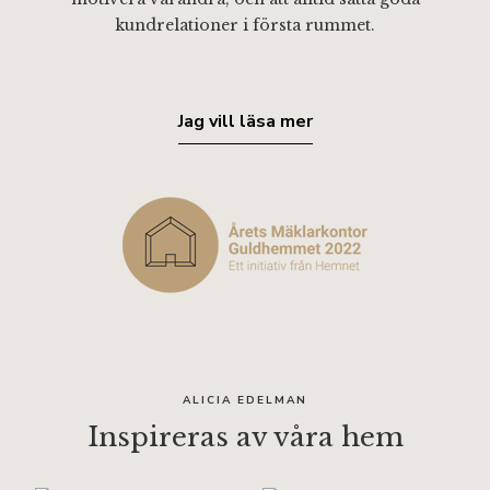
kundrelationer i första rummet.
Jag vill läsa mer
ALICIA EDELMAN
Inspireras av våra hem