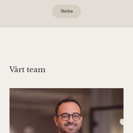
Skicka
Vårt team