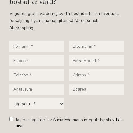
bostad är värd?
Vi gör en gratis värdering av din bostad inför en eventuell
försäljning. Fyll i dina uppgifter så får du snabb
återkoppling.
Jag har tagit del av Alicia Edelmans integritetspolicy.
Läs
mer