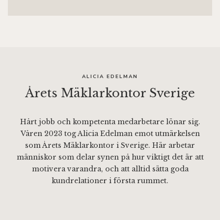
ALICIA EDELMAN
Årets Mäklarkontor Sverige
Hårt jobb och kompetenta medarbetare lönar sig.
Våren 2023 tog Alicia Edelman emot utmärkelsen
som Årets Mäklarkontor i Sverige. Här arbetar
människor som delar synen på hur viktigt det är att
motivera varandra, och att alltid sätta goda
kundrelationer i första rummet.