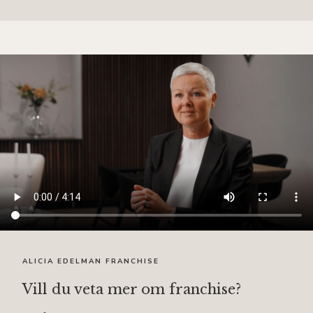
ALICIA EDELMAN FRANCHISE
Vill du veta mer om franchise?