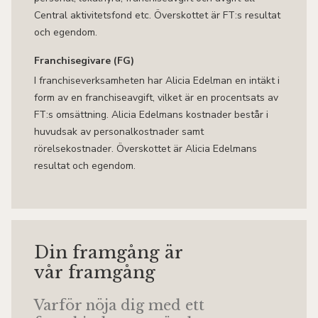
Central aktivitetsfond etc. Överskottet är FT:s resultat
och egendom.
Franchisegivare (FG)
I franchiseverksamheten har Alicia Edelman en intäkt i
form av en franchiseavgift, vilket är en procentsats av
FT:s omsättning. Alicia Edelmans kostnader består i
huvudsak av personalkostnader samt
rörelsekostnader. Överskottet är Alicia Edelmans
resultat och egendom.
Din framgång är
vår framgång
Varför nöja dig med ett