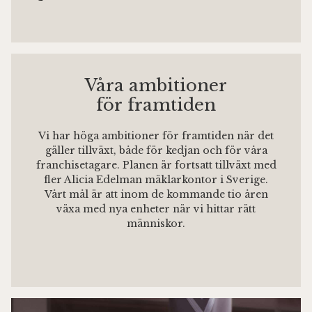
Våra ambitioner
för framtiden
Vi har höga ambitioner för framtiden när det
gäller tillväxt, både för kedjan och för våra
franchisetagare. Planen är fortsatt tillväxt med
fler Alicia Edelman mäklarkontor i Sverige.
Vårt mål är att inom de kommande tio åren
växa med nya enheter när vi hittar rätt
människor.