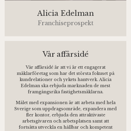
Alicia Edelman
Franchiseprospekt
Vår affärsidé
Vår affärsidé är att vi är ett engagerat
mäklarföretag som har det största fokuset på
kundrelationer och yrkets hantverk. Alicia
Edelman ska erbjuda marknaden de mest
framgångsrika fastighetsmäklarna.
Målet med expansionen är att arbeta med hela
Sverige som uppdragsområde, expandera med
fler kontor, erbjuda den attraktivaste
arbetsgivaren och arbetsplatsen samt att
fortsätta utveckla en hållbar och kompetent