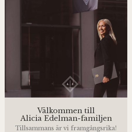
Välkommen till
Alicia Edelman-familjen
Tillsammans är vi framgångsrika!