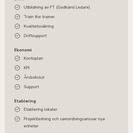
Utbildning av FT (Godkänd Ledare)
Train the trainer
Kvalitetssäkring
Driftsupport
Ekonomi
Kontoplan
KPI
Årsbokslut
Support
Etablering
Etablering lokaler
Projektledning och samordningsansvar nya
enheter