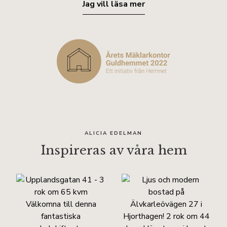
Jag vill läsa mer
ALICIA EDELMAN
Inspireras av våra hem