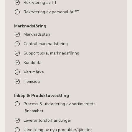
Rekrytering av FT
Rekrytering av personal åt FT
Marknadsföring
Marknadsplan
Central marknadsföring
Support lokal marknadsföring
Kunddata
Varumärke
Hemsida
Inköp & Produktutveckling
Process & utvärdering av sortimentets
lönsamhet
Leverantörsförhandlingar
Utveckling av nya produkter/tjänster