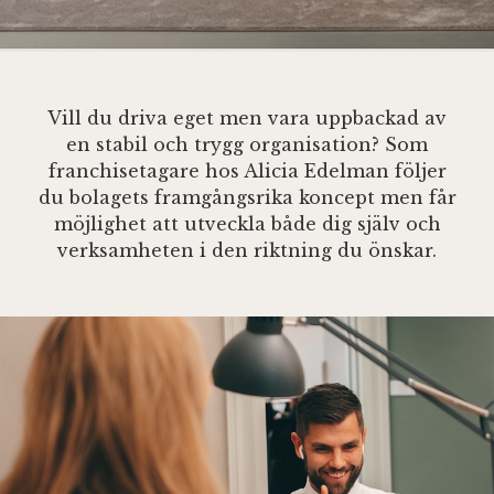
Vill du driva eget men vara uppbackad av
en stabil och trygg organisation? Som
franchisetagare hos Alicia Edelman följer
du bolagets framgångsrika koncept men får
möjlighet att utveckla både dig själv och
verksamheten i den riktning du önskar.