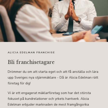
ALICIA EDELMAN FRANCHISE
Bli franchisetagare
Drömmer du om att starta eget och att få anställa och lära
upp Sveriges nya stjärnmäklare - Då är Alicia Edelman rätt
företag för dig!
Vi är ett engagerat mäklarföretag som har det största
fokuset på kundrelationer och yrkets hantverk. Alicia
Edelman erbjuder marknaden de mest framgångsrika