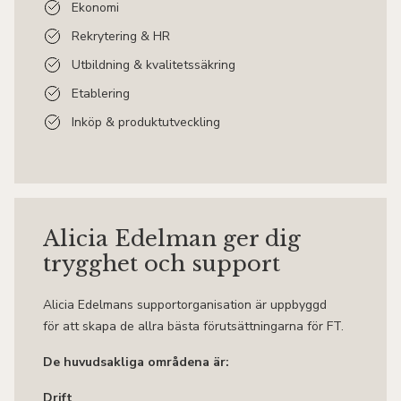
Ekonomi
Rekrytering & HR
Utbildning & kvalitetssäkring
Etablering
Inköp & produktutveckling
Alicia Edelman ger dig
trygghet och support
Alicia Edelmans supportorganisation är uppbyggd
för att skapa de allra bästa förutsättningarna för FT.
De huvudsakliga områdena är:
Drift