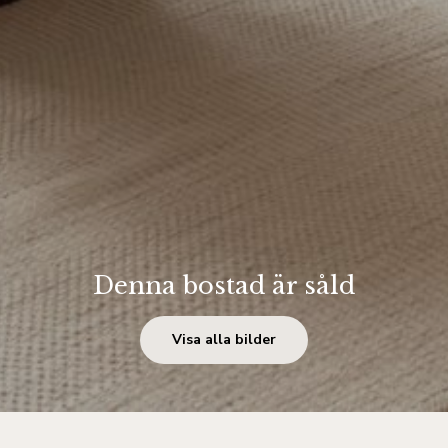
Denna bostad är såld
Visa alla bilder