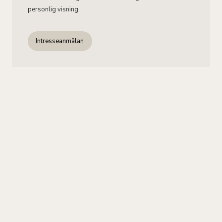
personlig visning.
Intresseanmälan