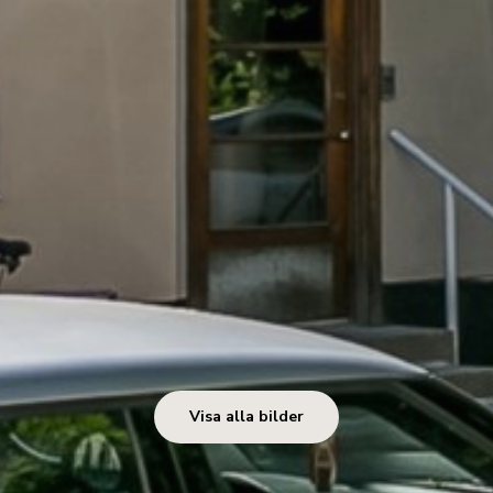
Visa alla bilder