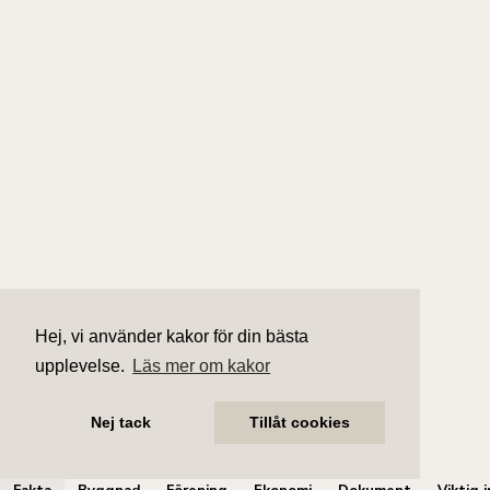
Hej, vi använder kakor för din bästa
upplevelse.
Läs mer om kakor
Nej tack
Tillåt cookies