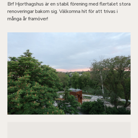
Brf Hjorthagshus är en stabil förening med flertalet stora
renoveringar bakom sig. Välkomna hit för att trivas i
många år framöver!