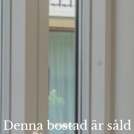
Denna bostad är såld