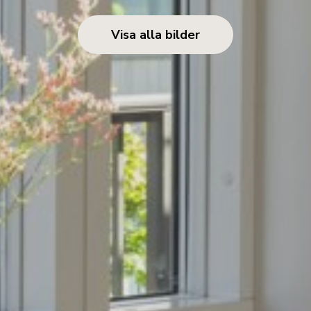
Visa alla bilder