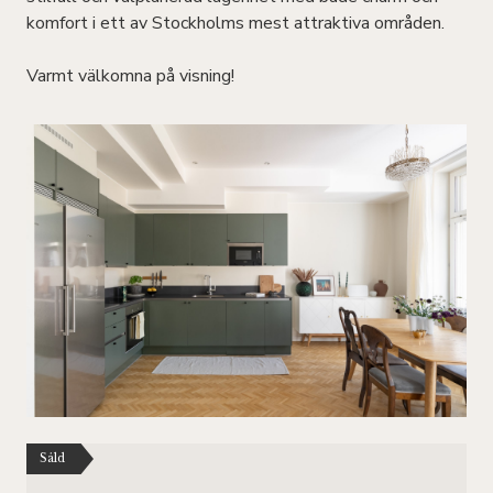
komfort i ett av Stockholms mest attraktiva områden.
Varmt välkomna på visning!
Såld