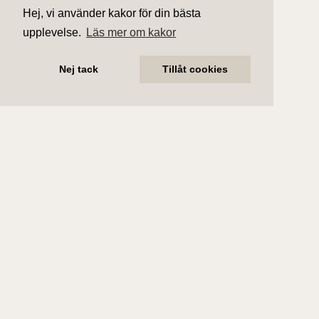
Hej, vi använder kakor för din bästa
upplevelse.
Läs mer om kakor
Nej tack
Tillåt cookies