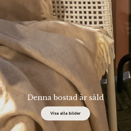
Denna bostad är såld
Visa alla bilder