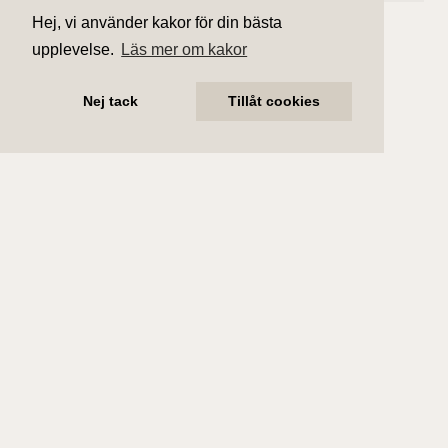
Hej, vi använder kakor för din bästa
upplevelse.
Läs mer om kakor
Nej tack
Tillåt cookies