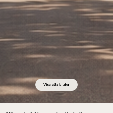
Visa alla bilder