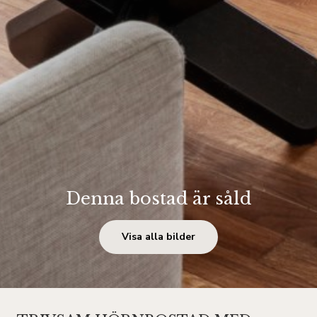
Denna bostad är såld
Visa alla bilder