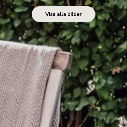
Visa alla bilder