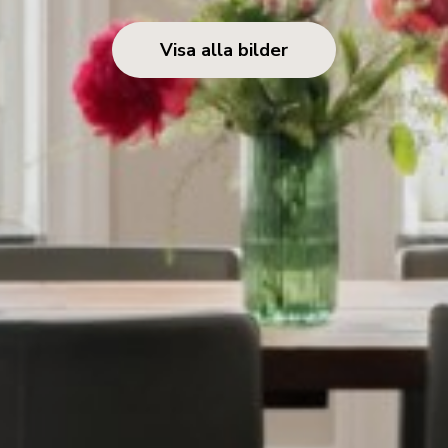
Visa alla bilder