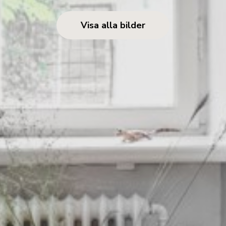
Visa alla bilder