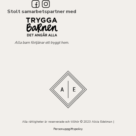
Stolt samarbetspartner med
Alla barn förtjänar ett tryggt hem.
Alla rättigheter är reserverade och tillhör © 2023 Alicia Edelman |
Personuppgiftspolicy