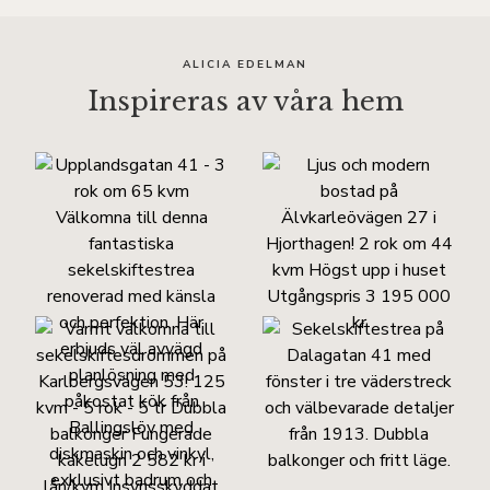
ALICIA EDELMAN
Inspireras av våra hem