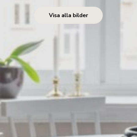
Visa alla bilder