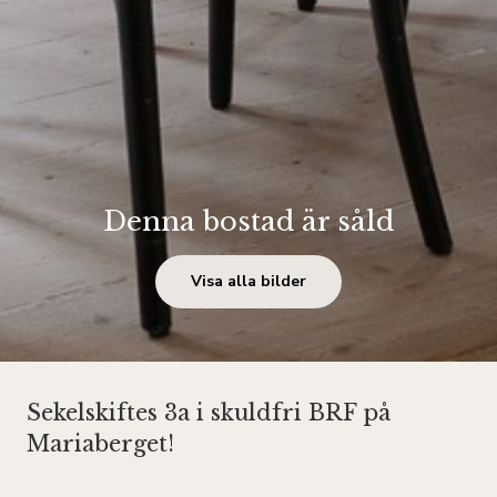
Denna bostad är såld
Visa alla bilder
Sekelskiftes 3a i skuldfri BRF på
Mariaberget!