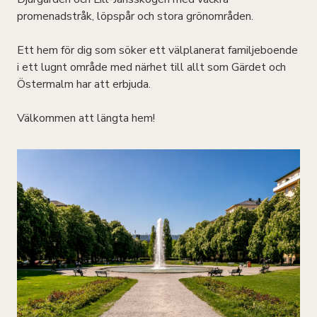
promenadstråk, löpspår och stora grönområden.
Ett hem för dig som söker ett välplanerat familjeboende
i ett lugnt område med närhet till allt som Gärdet och
Östermalm har att erbjuda.
Välkommen att längta hem!