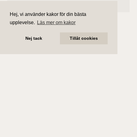
Hej, vi använder kakor för din bästa
upplevelse.
Läs mer om kakor
Nej tack
Tillåt cookies