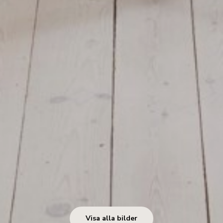
Visa alla bilder