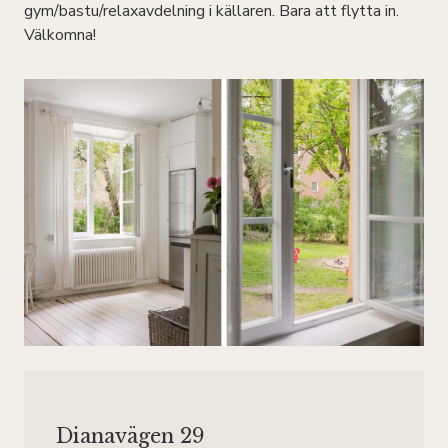
gym/bastu/relaxavdelning i källaren. Bara att flytta in.
Välkomna!
Dianavägen 29