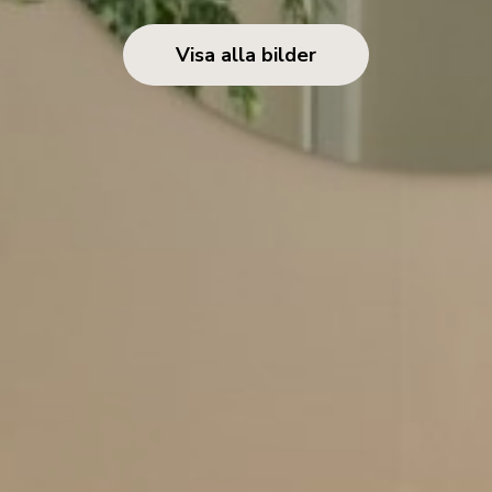
Visa alla bilder