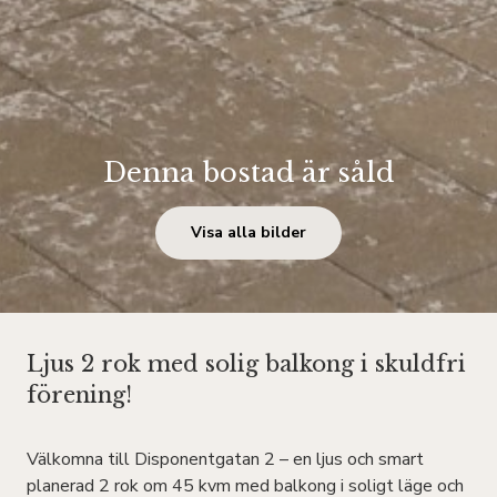
Denna bostad är såld
Visa alla bilder
Ljus 2 rok med solig balkong i skuldfri
förening!
Välkomna till Disponentgatan 2 – en ljus och smart
planerad 2 rok om 45 kvm med balkong i soligt läge och