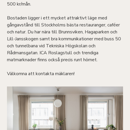
500 kr/mån.
Bostaden ligger i ett mycket attraktivt läge med
gångavstånd till Stockholms bästa restauranger, caféer
och natur. Du har nära till Brunnsviken, Hagaparken och
Lill-Jansskogen samt bra kommunikationer med buss 50
och tunnelbana vid Tekniska Högskolan och
Rådmansgatan. ICA Roslagstull och trendiga
matmarknader finns också precis runt hörnet.
Välkomna att kontakta mäklaren!