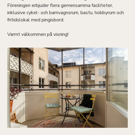
Föreningen erbjuder flera gemensamma faciliteter,
inklusive cykel- och barnvagnsrum, bastu, hobbyrum och
fritidslokal med pingisbord.
Varmt välkommen på visning!