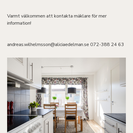
Varmt välkommen att kontakta mäklare för mer
information!
andreas.wilhelmsson@aliciaedelman.se
072-388 24 63