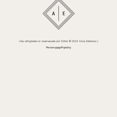
Alla rättigheter är reserverade och tillhör © 2023 Alicia Edelman |
Personuppgiftspolicy