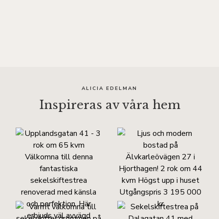
ALICIA EDELMAN
Inspireras av våra hem