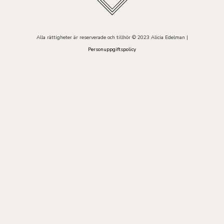
Alla rättigheter är reserverade och tillhör © 2023 Alicia Edelman |
Personuppgiftspolicy