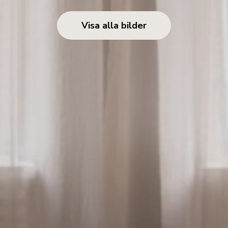
Visa alla bilder