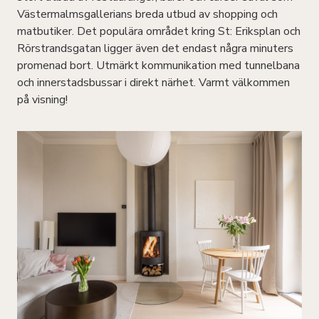
Västermalmsgallerians breda utbud av shopping och
matbutiker. Det populära området kring St: Eriksplan och
Rörstrandsgatan ligger även det endast några minuters
promenad bort. Utmärkt kommunikation med tunnelbana
och innerstadsbussar i direkt närhet. Varmt välkommen
på visning!