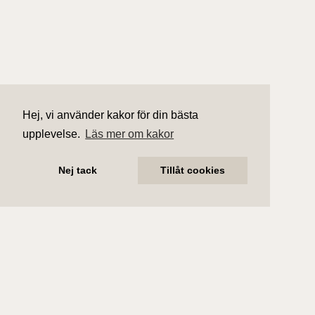
Hej, vi använder kakor för din bästa
upplevelse.
Läs mer om kakor
Nej tack
Tillåt cookies