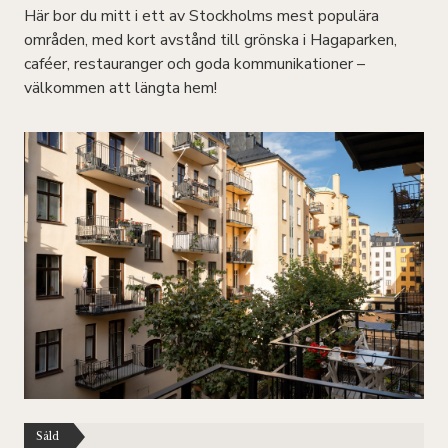
Här bor du mitt i ett av Stockholms mest populära
områden, med kort avstånd till grönska i Hagaparken,
caféer, restauranger och goda kommunikationer –
välkommen att längta hem!
Såld