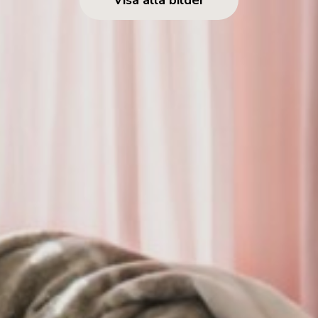
Visa alla bilder