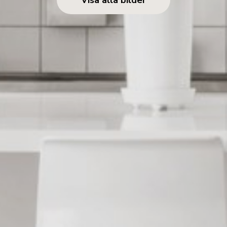
Visa alla bilder