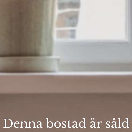
Denna bostad är såld