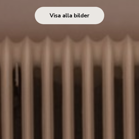
Visa alla bilder