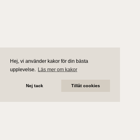
Hej, vi använder kakor för din bästa
upplevelse.
Läs mer om kakor
Nej tack
Tillåt cookies