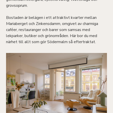
grovsoprum.
Bostaden är belägen i ett attraktivt kvarter mellan
Mariaberget och Zinkensdamm, omgivet av charmiga
caféer, restauranger och barer som samsas med
lekparker, butiker och grönområden. Här bor du med
närhet till allt som gör Södermalm så eftertraktat.