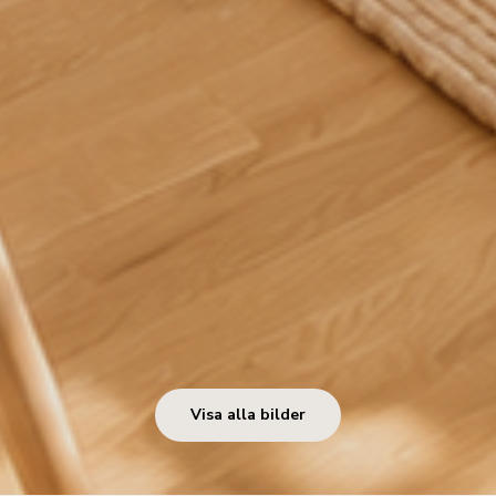
Visa alla bilder