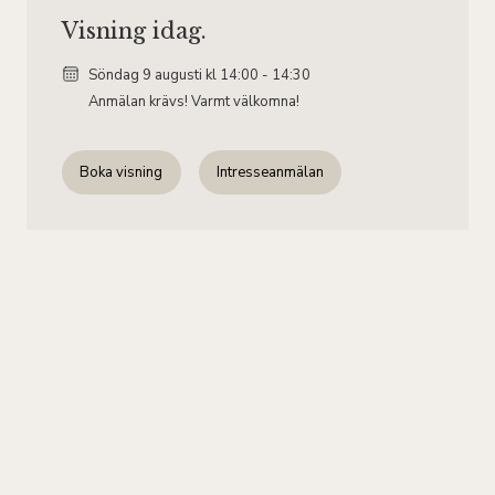
Visning idag.
Söndag 9
augusti
kl 14:00 - 14:30
Anmälan krävs! Varmt välkomna!
Boka visning
Intresseanmälan