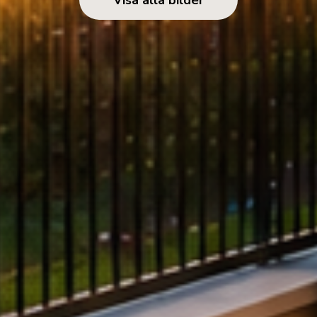
Visa alla bilder