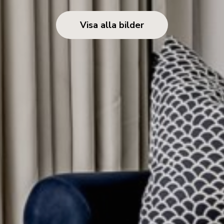
Visa alla bilder