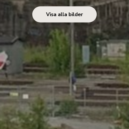
Visa alla bilder