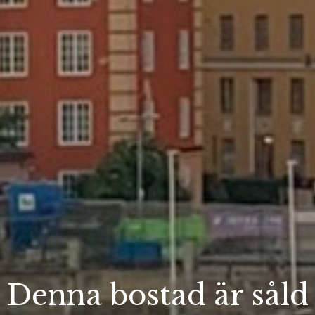
Denna bostad är såld