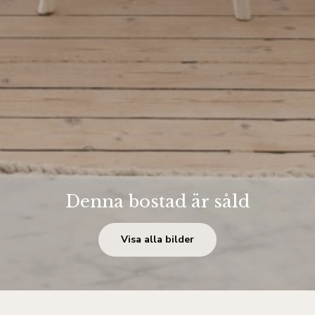
Denna bostad är såld
Visa alla bilder