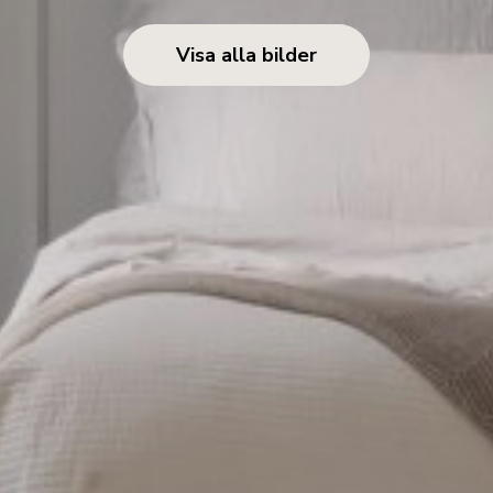
Visa alla bilder