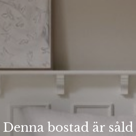
Denna bostad är såld