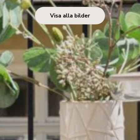
Visa alla bilder