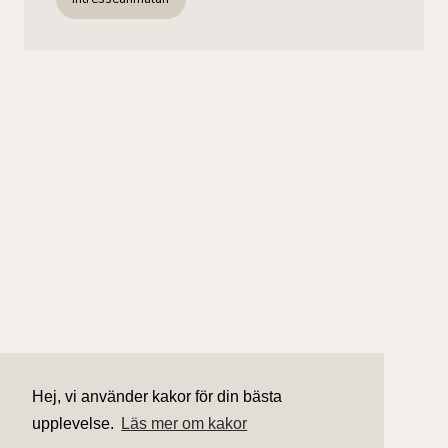
Hej, vi använder kakor för din bästa
upplevelse.
Läs mer om kakor