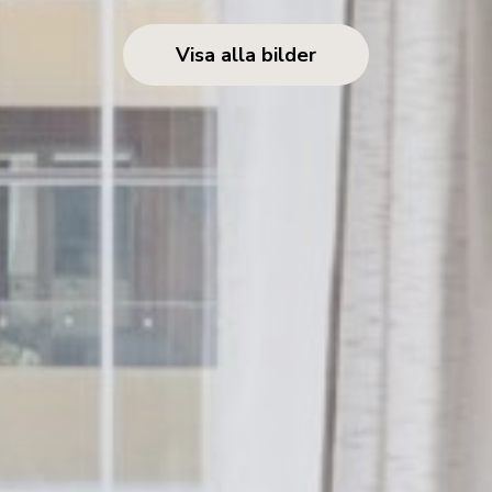
Visa alla bilder