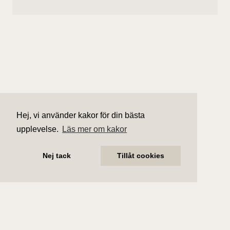
Hej, vi använder kakor för din bästa
upplevelse.
Läs mer om kakor
Nej tack
Tillåt cookies