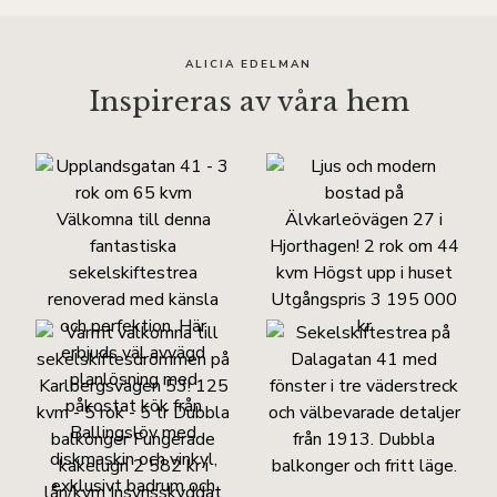
ALICIA EDELMAN
Inspireras av våra hem