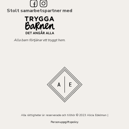
Stolt samarbetspartner med
Alla barn förtjänar ett tryggt hem.
Alla rättigheter är reserverade och tillhör © 2023 Alicia Edelman |
Personuppgiftspolicy