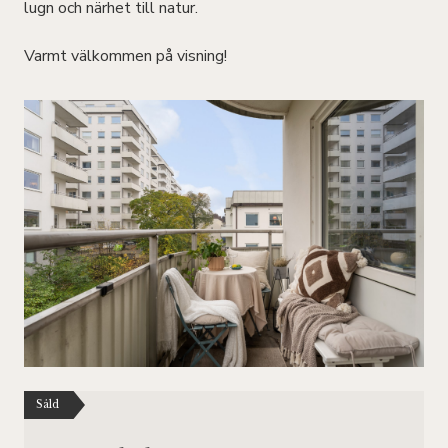
lugn och närhet till natur.
Varmt välkommen på visning!
Såld