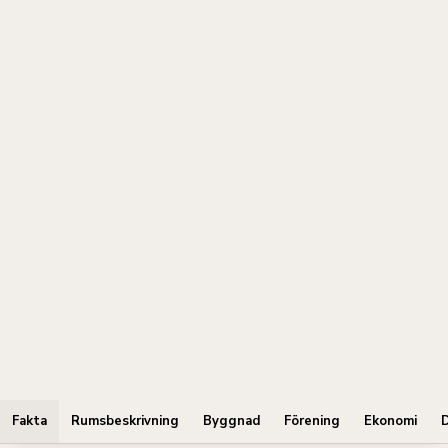
Fakta
Rumsbeskrivning
Byggnad
Förening
Ekonomi