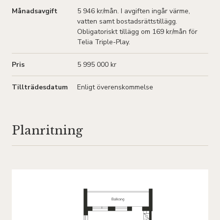
Månadsavgift
5 946 kr/mån
. I avgiften ingår värme,
vatten samt bostadsrättstillägg.
Obligatoriskt tillägg om 169 kr/mån för
Telia Triple-Play.
Pris
5 995 000 kr
Tillträdesdatum
Enligt överenskommelse
Planritning