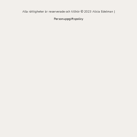
Alla rättigheter är reserverade och tillhör © 2023 Alicia Edelman |
Personuppgiftspolicy