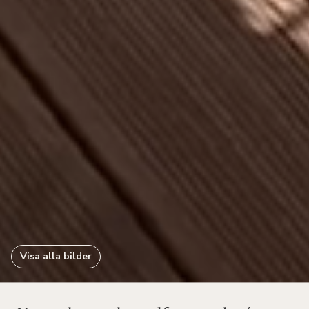
Visa alla bilder