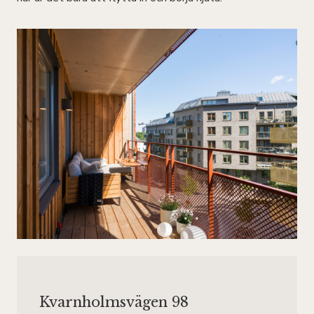
Kvarnholmsvägen 98