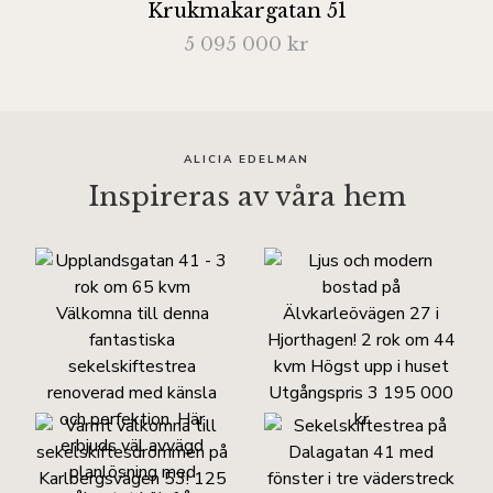
Krukmakargatan 51
5 095 000 kr
ALICIA EDELMAN
Inspireras av våra hem