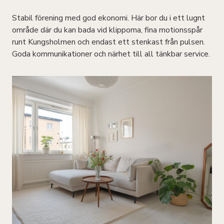
Stabil förening med god ekonomi. Här bor du i ett lugnt
område där du kan bada vid klipporna, fina motionsspår
runt Kungsholmen och endast ett stenkast från pulsen.
Goda kommunikationer och närhet till all tänkbar service.